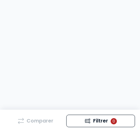
Comparer
Filtrer
0