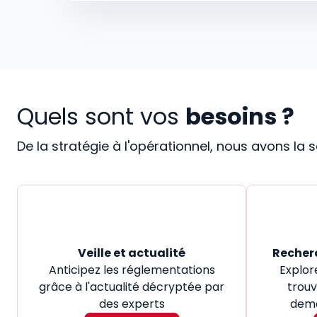
Quels sont vos
besoins ?
De la stratégie à l'opérationnel, nous avons la
Veille et actualité
Recher
Anticipez les réglementations
Explor
grâce à l'actualité décryptée par
trouv
des experts
dema