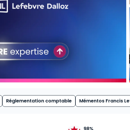
Réglementation comptable
Mémentos Francis Le
98%