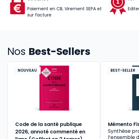
Paiement en CB, Virement SEPA et
Edite
sur facture
Nos
Best-Sellers
NOUVEAU
BEST-SELLER
Code de la santé publique
Mémento Fi
Synthèse pr
2026, annoté commenté en
l’ensemble d