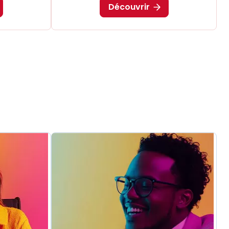
Découvrir