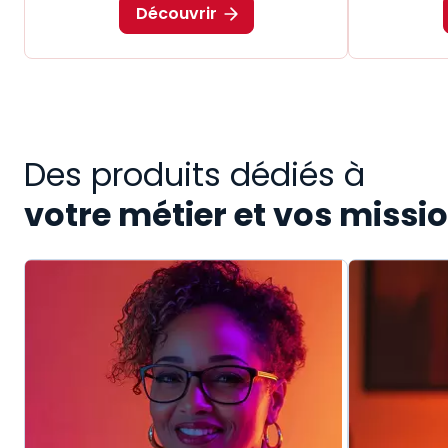
Découvrir
Des produits dédiés à
votre métier et vos missi