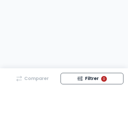
Comparer
Filtrer
0