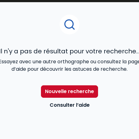
Il n'y a pas de résultat pour votre recherche..
Essayez avec une autre orthographe ou consultez la pag
d’aide pour découvrir les astuces de recherche.
Nouvelle recherche
Consulter l’aide