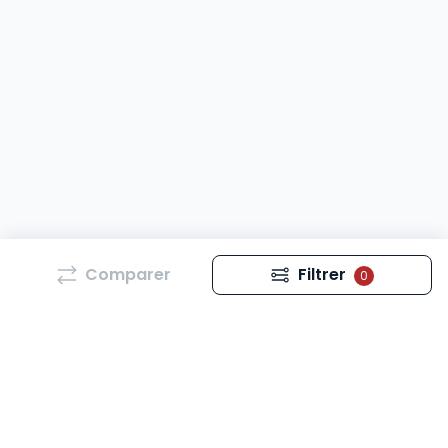
Comparer
Filtrer
0