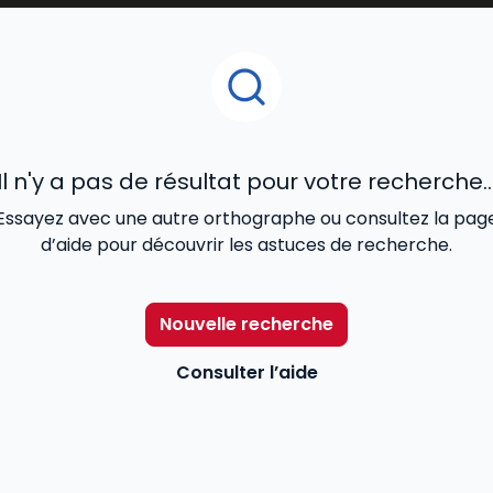
Il n'y a pas de résultat pour votre recherche..
Essayez avec une autre orthographe ou consultez la pag
d’aide pour découvrir les astuces de recherche.
Nouvelle recherche
Consulter l’aide