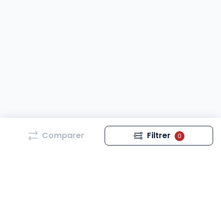
Comparer
Filtrer
0