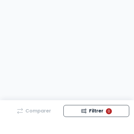
Comparer
Filtrer
0