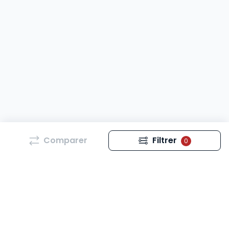
Comparer
Filtrer
0