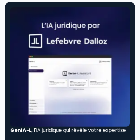
GenIA-L
, l'IA juridique qui révèle votre expertise