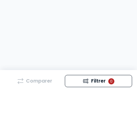
Comparer
Filtrer
0