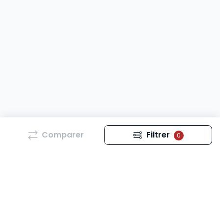
Comparer
Filtrer
0