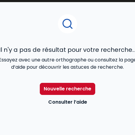
Il n'y a pas de résultat pour votre recherche..
Essayez avec une autre orthographe ou consultez la pag
d’aide pour découvrir les astuces de recherche.
Nouvelle recherche
Consulter l’aide