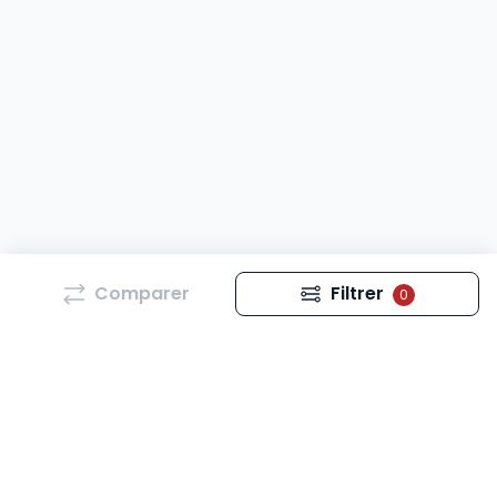
Comparer
Filtrer
0