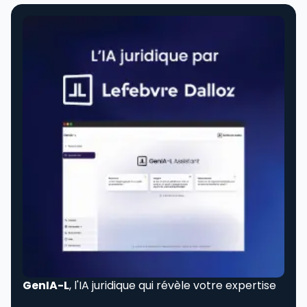
GenIA-L
, l'IA juridique qui révèle votre expertise