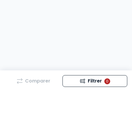
Comparer
Filtrer
0