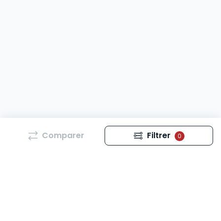
Comparer
Filtrer
0