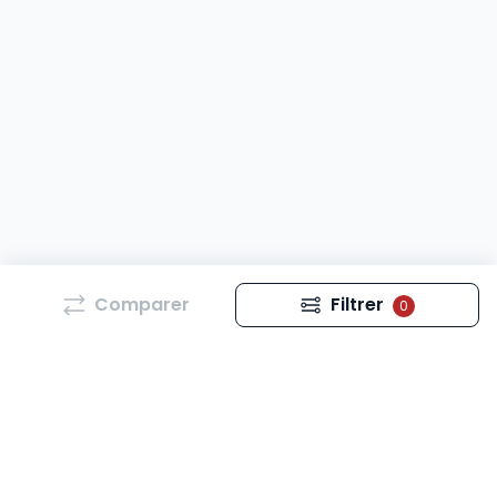
Comparer
Filtrer
0