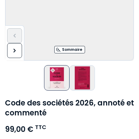
Sommaire
Code des sociétés 2026, annoté et
commenté
TTC
99,00 €