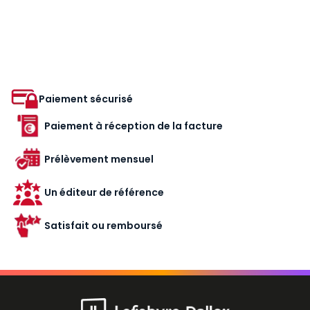
Paiement sécurisé
Paiement à réception de la facture
Prélèvement mensuel
Un éditeur de référence
Satisfait ou remboursé