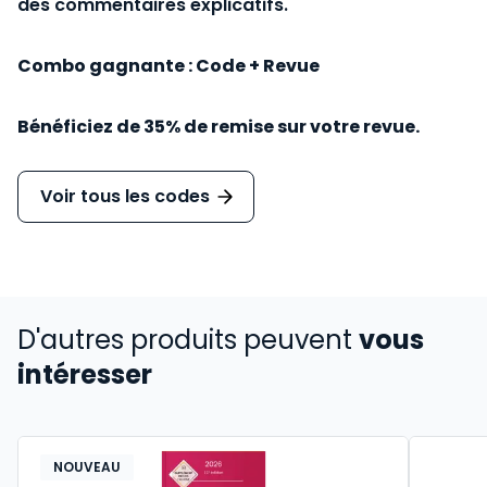
des commentaires explicatifs.
Combo gagnante : Code + Revue
Bénéficiez de 35% de remise sur votre revue.
Voir tous les codes
D'autres produits peuvent
vous
intéresser
NOUVEAU