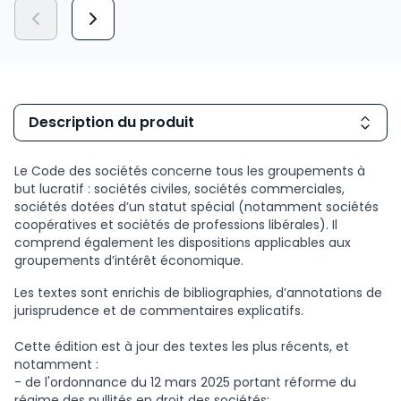
Description du produit
Le Code des sociétés concerne tous les groupements à
but lucratif : sociétés civiles, sociétés commerciales,
sociétés dotées d’un statut spécial (notamment sociétés
coopératives et sociétés de professions libérales). Il
comprend également les dispositions applicables aux
groupements d’intérêt économique.
Les textes sont enrichis de bibliographies, d’annotations de
jurisprudence et de commentaires explicatifs.
Cette édition est à jour des textes les plus récents, et
notamment :
- de l'ordonnance du 12 mars 2025 portant réforme du
régime des nullités en droit des sociétés;