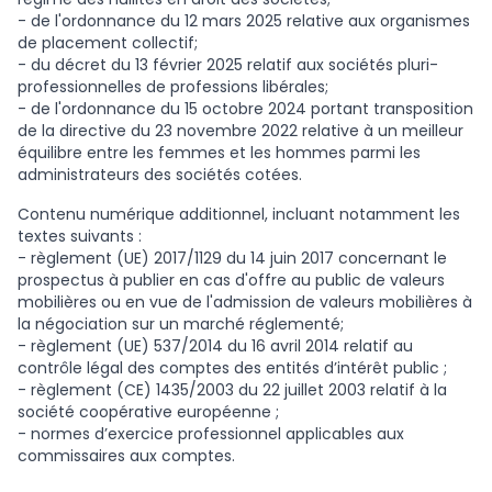
- de l'ordonnance du 12 mars 2025 relative aux organismes
de placement collectif;
- du décret du 13 février 2025 relatif aux sociétés pluri-
professionnelles de professions libérales;
- de l'ordonnance du 15 octobre 2024 portant transposition
de la directive du 23 novembre 2022 relative à un meilleur
équilibre entre les femmes et les hommes parmi les
administrateurs des sociétés cotées.
Contenu numérique additionnel, incluant notamment les
textes suivants :
- règlement (UE) 2017/1129 du 14 juin 2017 concernant le
prospectus à publier en cas d'offre au public de valeurs
mobilières ou en vue de l'admission de valeurs mobilières à
la négociation sur un marché réglementé;
- règlement (UE) 537/2014 du 16 avril 2014 relatif au
contrôle légal des comptes des entités d’intérêt public ;
- règlement (CE) 1435/2003 du 22 juillet 2003 relatif à la
société coopérative européenne ;
- normes d’exercice professionnel applicables aux
commissaires aux comptes.