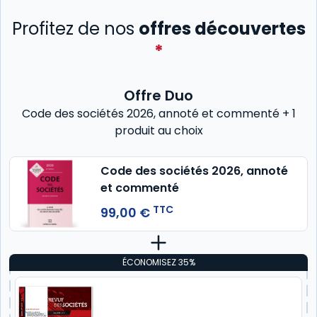
Profitez de nos
offres découvertes
*
Offre Duo
Code des sociétés 2026, annoté et commenté + 1
produit au choix
Code des sociétés 2026, annoté
et commenté
TTC
99,00 €
ÉCONOMISEZ 35%