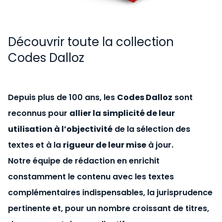
Découvrir toute la collection
Codes Dalloz
Depuis plus de 100 ans, les
Codes Dalloz
sont
reconnus pour
allier la simplicité de leur
utilisation à l’objectivité
de la sélection des
textes et à la
rigueur de leur mise
à jour.
Notre équipe de rédaction en enrichit
constamment le contenu avec les textes
complémentaires indispensables, la jurisprudence
pertinente et, pour un nombre croissant de titres,