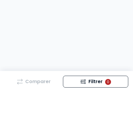
Comparer
Filtrer
0