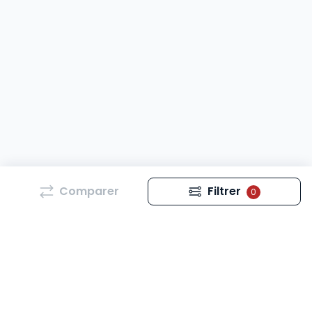
Comparer
Filtrer
0