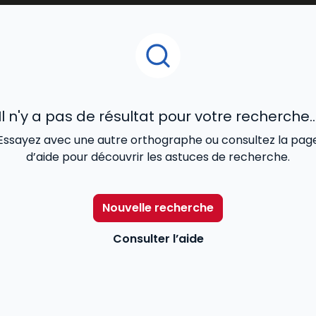
Il n'y a pas de résultat pour votre recherche..
Essayez avec une autre orthographe ou consultez la pag
d’aide pour découvrir les astuces de recherche.
Nouvelle recherche
Consulter l’aide