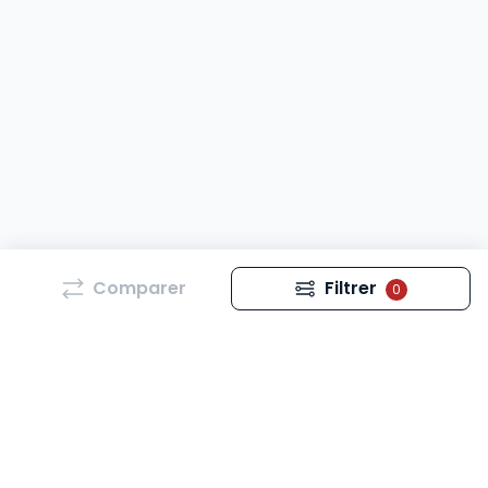
Comparer
Filtrer
0