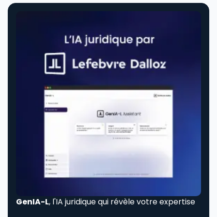
GenIA-L
, l'IA juridique qui révèle votre expertise