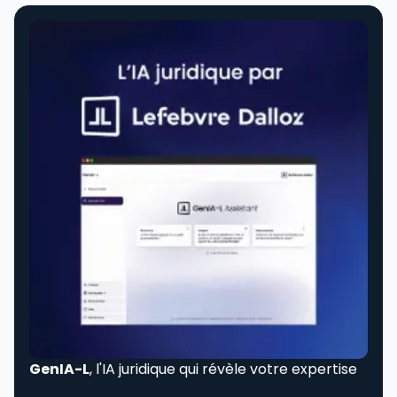
GenIA-L
, l'IA juridique qui révèle votre expertise