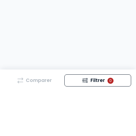
Comparer
Filtrer
0