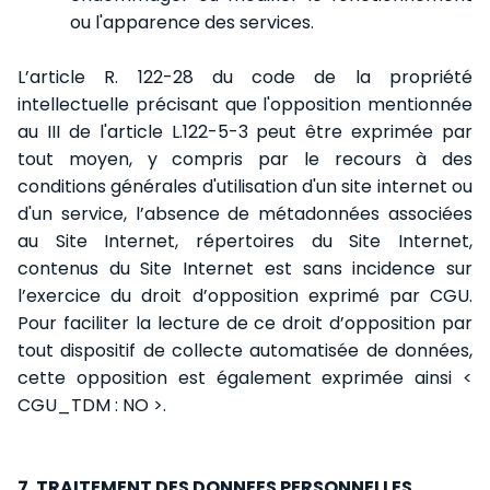
ou l'apparence des services.
L’article R. 122-28 du code de la propriété
intellectuelle précisant que l'opposition mentionnée
au III de l'article L.122-5-3 peut être exprimée par
tout moyen, y compris par le recours à des
conditions générales d'utilisation d'un site internet ou
d'un service, l’absence de métadonnées associées
au Site Internet, répertoires du Site Internet,
contenus du Site Internet est sans incidence sur
l’exercice du droit d’opposition exprimé par CGU.
Pour faciliter la lecture de ce droit d’opposition par
tout dispositif de collecte automatisée de données,
cette opposition est également exprimée ainsi <
CGU_TDM : NO >.
7. TRAITEMENT DES DONNEES PERSONNELLES