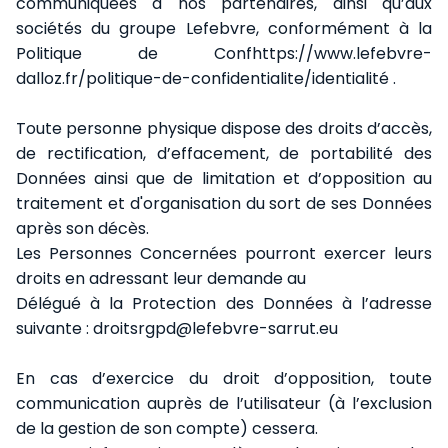
communiquées à nos partenaires, ainsi qu’aux
sociétés du groupe Lefebvre, conformément à la
Politique de Conf
https://www.lefebvre-
dalloz.fr/politique-de-confidentialite/
identialité
.
Toute personne physique dispose des droits d’accès,
de rectification, d’effacement, de portabilité des
Données ainsi que de limitation et d’opposition au
traitement et d'organisation du sort de ses Données
après son décès.
Les Personnes Concernées pourront exercer leurs
droits en adressant leur demande au
Délégué à la Protection des Données à l’adresse
suivante : droitsrgpd@lefebvre-sarrut.eu
En cas d’exercice du droit d’opposition, toute
communication auprès de l’utilisateur (à l’exclusion
de la gestion de son compte) cessera.