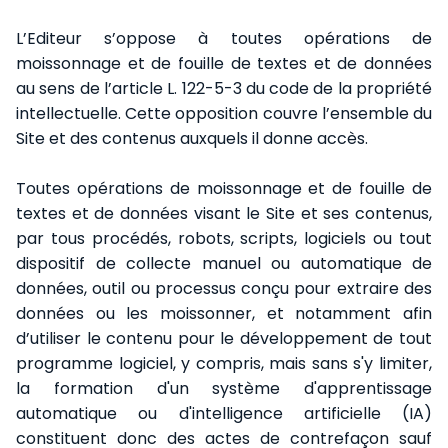
L’Editeur s’oppose à toutes opérations de
moissonnage et de fouille de textes et de données
au sens de l’article L. 122-5-3 du code de la propriété
intellectuelle. Cette opposition couvre l’ensemble du
Site et des contenus auxquels il donne accès.
Toutes opérations de moissonnage et de fouille de
textes et de données visant le Site et ses contenus,
par tous procédés, robots, scripts, logiciels ou tout
dispositif de collecte manuel ou automatique de
données, outil ou processus conçu pour extraire des
données ou les moissonner, et notamment afin
d’utiliser le contenu pour le développement de tout
programme logiciel, y compris, mais sans s'y limiter,
la formation d'un système d'apprentissage
automatique ou d'intelligence artificielle (IA)
constituent donc des actes de contrefaçon sauf