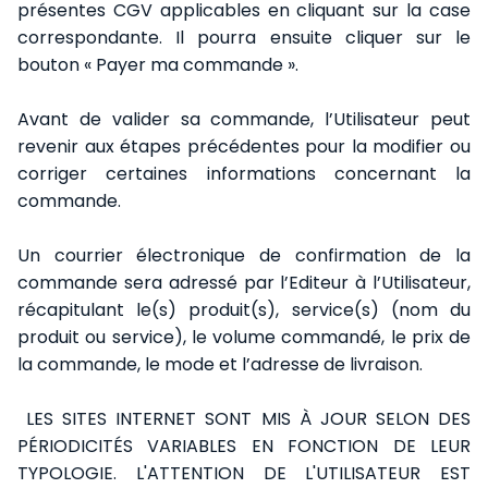
présentes CGV applicables en cliquant sur la case
correspondante. Il pourra ensuite cliquer sur le
bouton « Payer ma commande ».
Avant de valider sa commande, l’Utilisateur peut
revenir aux étapes précédentes pour la modifier ou
corriger certaines informations concernant la
commande.
Un courrier électronique de confirmation de la
commande sera adressé par l’Editeur à l’Utilisateur,
récapitulant le(s) produit(s), service(s) (nom du
produit ou service), le volume commandé, le prix de
la commande, le mode et l’adresse de livraison.
LES SITES INTERNET SONT MIS À JOUR SELON DES
PÉRIODICITÉS VARIABLES EN FONCTION DE LEUR
TYPOLOGIE. L'ATTENTION DE L'UTILISATEUR EST