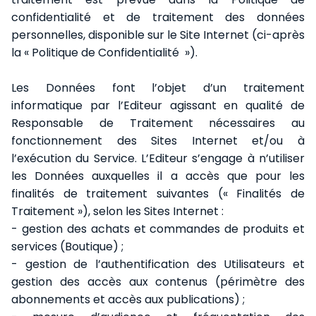
confidentialité et de traitement des données
personnelles, disponible sur le Site Internet (ci-après
la «
Politique de Confidentialité
»).
Les Données font l’objet d’un traitement
informatique par l’Editeur agissant en qualité de
Responsable de Traitement nécessaires au
fonctionnement des Sites Internet et/ou à
l’exécution du Service. L’Editeur s’engage à n’utiliser
les Données auxquelles il a accès que pour les
finalités de traitement suivantes (« Finalités de
Traitement »), selon les Sites Internet :
- gestion des achats et commandes de produits et
services (Boutique) ;
- gestion de l’authentification des Utilisateurs et
gestion des accès aux contenus (périmètre des
abonnements et accès aux publications) ;