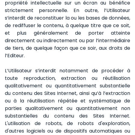
propriété intellectuelle sur un écran au bénéfice
strictement personnelle. En outre, l’Utilisateur
s’interdit de reconstituer la ou les bases de données,
de rediffuser le contenu, à quelque titre que ce soit,
et plus généralement de porter atteinte
directement ou indirectement ou par l’intermédiaire
de tiers, de quelque façon que ce soir, aux droits de
l’Editeur.
L’Utilisateur s’interdit notamment de procéder à
toute reproduction, extraction ou réutilisation
qualitativement ou quantitativement substantielle
du contenu des Sites Internet, ainsi qu’à l’extraction
ou à la réutilisation répétée et systématique de
parties qualitativement ou quantitativement non
substantielles du contenu des Sites Internet.
L'utilisation de robots, de robots d'exploration,
d'autres logiciels ou de dispositifs automatiques ou