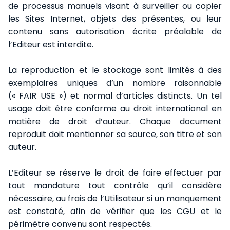
de processus manuels visant à surveiller ou copier
les Sites Internet, objets des présentes, ou leur
contenu sans autorisation écrite préalable de
l’Editeur est interdite.
La reproduction et le stockage sont limités à des
exemplaires uniques d’un nombre raisonnable
(« FAIR USE ») et normal d’articles distincts. Un tel
usage doit être conforme au droit international en
matière de droit d’auteur. Chaque document
reproduit doit mentionner sa source, son titre et son
auteur.
L’Editeur se réserve le droit de faire effectuer par
tout mandature tout contrôle qu’il considère
nécessaire, au frais de l’Utilisateur si un manquement
est constaté, afin de vérifier que les CGU et le
périmètre convenu sont respectés.