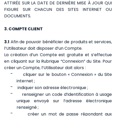
ATTIRÉE SUR LA DATE DE DERNIÈRE MISE À JOUR QUI
FIGURE SUR CHACUN DES SITES INTERNET OU
DOCUMENTS.
3. COMPTE CLIENT
3.1
Afin de pouvoir bénéficier de produits et services,
l’Utilisateur doit disposer d’un Compte.
La création d’un Compte est gratuite et s’effectue
en cliquant sur la Rubrique “Connexion” du Site. Pour
créer un Compte, l’Utilisateur doit alors :
-
cliquer sur le bouton « Connexion » du Site
internet ;
-
indiquer son adresse électronique ;
-
renseigner un code d’identification à usage
unique envoyé sur l’adresse électronique
renseigné ;
-
créer un mot de passe répondant aux