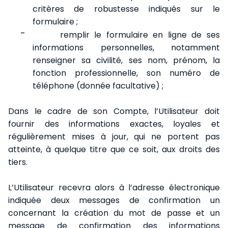
critères de robustesse indiqués sur le
formulaire ;
-
remplir le formulaire en ligne de ses
informations personnelles, notamment
renseigner sa civilité, ses nom, prénom, la
fonction professionnelle, son numéro de
téléphone (donnée facultative) ;
Dans le cadre de son Compte, l’Utilisateur doit
fournir des informations exactes, loyales et
régulièrement mises à jour, qui ne portent pas
atteinte, à quelque titre que ce soit, aux droits des
tiers.
L’Utilisateur recevra alors à l’adresse électronique
indiquée deux messages de confirmation un
concernant la création du mot de passe et un
message de confirmation des informations