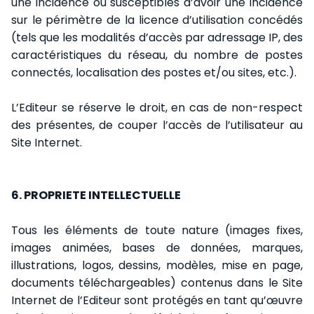
une incidence ou susceptibles d’avoir une incidence
sur le périmètre de la licence d’utilisation concédés
(tels que les modalités d’accès par adressage IP, des
caractéristiques du réseau, du nombre de postes
connectés, localisation des postes et/ou sites, etc.).
L’Editeur se réserve le droit, en cas de non-respect
des présentes, de couper l’accès de l’utilisateur au
Site Internet.
6. PROPRIETE INTELLECTUELLE
Tous les éléments de toute nature (images fixes,
images animées, bases de données, marques,
illustrations, logos, dessins, modèles, mise en page,
documents téléchargeables) contenus dans le Site
Internet de l’Editeur sont protégés en tant qu’œuvre