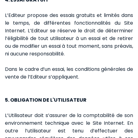
L’Editeur propose des essais gratuits et limités dans
le temps, de différentes fonctionnalités du Site
Internet. L’Editeur se réserve le droit de déterminer
l’éligibilité de tout utilisateur à un essai et de retirer
ou de modifier un essai à tout moment, sans préavis,
ni aucune responsabilité.
Dans le cadre d’un essai, les conditions générales de
vente de l’Editeur s’appliquent.
5. OBLIGATION DE L'UTILISATEUR
L’Utilisateur doit s’assurer de la comptabilité de son
environnement technique avec le Site Internet. En
outre l’utilisateur est tenu d’effectuer des