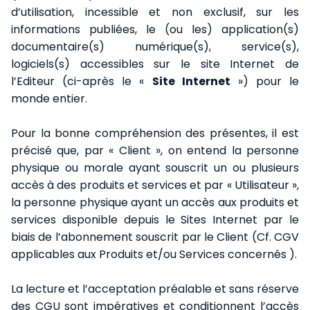
d’utilisation, incessible et non exclusif, sur les
informations publiées, le (ou les) application(s)
documentaire(s) numérique(s), service(s),
logiciels(s) accessibles sur le site Internet de
l’Editeur (ci-après le «
Site Internet
») pour le
monde entier.
Pour la bonne compréhension des présentes, il est
précisé que, par « Client », on entend la personne
physique ou morale ayant souscrit un ou plusieurs
accès à des produits et services et par « Utilisateur »,
la personne physique ayant un accès aux produits et
services disponible depuis le Sites Internet par le
biais de l’abonnement souscrit par le Client (Cf.
CGV
applicables aux Produits et/ou Services concernés
).
La lecture et l’acceptation préalable et sans réserve
des CGU sont impératives et conditionnent l’accès