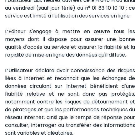
l’Utilisateur aux heures ouvrées de 9 H à 18 H du lundi
au vendredi (sauf jour férié) au n° 01 83 10 10 10 ; ce
service est limité à l’utilisation des services en ligne.
L’Editeur s'engage à mettre en œuvre tous les
moyens dont il dispose pour assurer une bonne
qualité d'accès au service et assurer la fiabilité et la
rapidité de mise en ligne des données qu'il diffuse.
L’Utilisateur déclare avoir connaissance des risques
liées à Internet et reconnait que les échanges de
données circulant sur Internet bénéficient d’une
fiabilité relative et ne sont donc pas protégés,
notamment contre les risques de détournement et
de piratages et que les performances techniques du
réseau Internet, ainsi que le temps de réponse pour
consulter, interroger ou transférer des informations
sont variables et aléatoires.