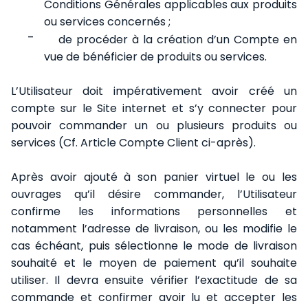
Conditions Générales applicables aux produits
ou services concernés ;
-
de procéder à la création d’un Compte en
vue de bénéficier de produits ou services.
L’Utilisateur doit impérativement avoir créé un
compte sur le Site internet et s’y connecter pour
pouvoir commander un ou plusieurs produits ou
services (Cf. Article Compte Client ci-après).
Après avoir ajouté à son panier virtuel le ou les
ouvrages qu’il désire commander, l’Utilisateur
confirme les informations personnelles et
notamment l’adresse de livraison, ou les modifie le
cas échéant, puis sélectionne le mode de livraison
souhaité et le moyen de paiement qu’il souhaite
utiliser. Il devra ensuite vérifier l’exactitude de sa
commande et confirmer avoir lu et accepter les