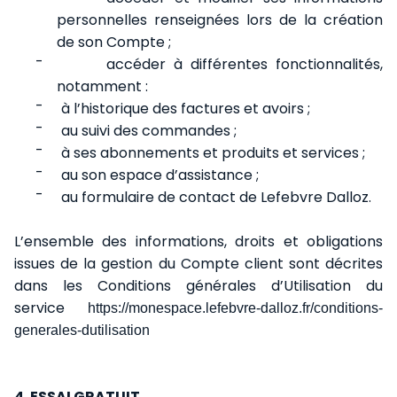
personnelles renseignées lors de la création
de son Compte ;
-
accéder à différentes fonctionnalités,
notamment :
-
à l’historique des factures et avoirs ;
-
au suivi des commandes ;
-
à ses abonnements et produits et services ;
-
au son espace d’assistance ;
-
au formulaire de contact de Lefebvre Dalloz.
L’ensemble des informations, droits et obligations
issues de la gestion du Compte client sont décrites
dans les Conditions générales d’Utilisation du
service
https://monespace.lefebvre-dalloz.fr/conditions-
generales-dutilisation
4. ESSAI GRATUIT