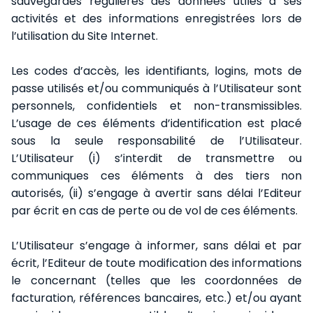
sauvegardes régulières des données utiles à ses
activités et des informations enregistrées lors de
l’utilisation du Site Internet.
Les codes d’accès, les identifiants, logins, mots de
passe utilisés et/ou communiqués à l’Utilisateur sont
personnels, confidentiels et non-transmissibles.
L’usage de ces éléments d’identification est placé
sous la seule responsabilité de l’Utilisateur.
L’Utilisateur (i) s’interdit de transmettre ou
communiques ces éléments à des tiers non
autorisés, (ii) s’engage à avertir sans délai l’Editeur
par écrit en cas de perte ou de vol de ces éléments.
L’Utilisateur s’engage à informer, sans délai et par
écrit, l’Editeur de toute modification des informations
le concernant (telles que les coordonnées de
facturation, références bancaires, etc.) et/ou ayant