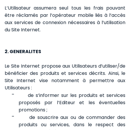
L’Utilisateur assumera seul tous les frais pouvant
être réclamés par l’opérateur mobile liés à l’accès
aux services de connexion nécessaires à l’utilisation
du Site Internet.
2. GENERALITES
Le Site Internet propose aux Utilisateurs d’utiliser/de
bénéficier des produits et services décrits. Ainsi, le
Site Internet vise notamment à permettre aux
Utilisateurs :
-
de s’informer sur les produits et services
proposés par l’Editeur et les éventuelles
promotions ;
-
de souscrire aux ou de commander des
produits ou services, dans le respect des