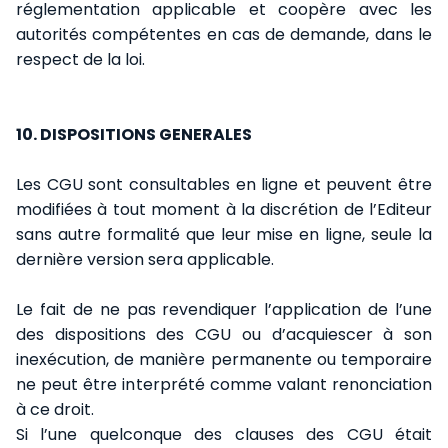
réglementation applicable et coopère avec les
autorités compétentes en cas de demande, dans le
respect de la loi.
10. DISPOSITIONS GENERALES
Les CGU sont consultables en ligne et peuvent être
modifiées à tout moment à la discrétion de l’Editeur
sans autre formalité que leur mise en ligne, seule la
dernière version sera applicable.
Le fait de ne pas revendiquer l’application de l’une
des dispositions des CGU ou d’acquiescer à son
inexécution, de manière permanente ou temporaire
ne peut être interprété comme valant renonciation
à ce droit.
Si l’une quelconque des clauses des CGU était