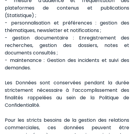
- mesure d’audience et fréquentation des
plateformes de contenus et publications
(Statistique) ;
- personnalisation et préférences : gestion des
thématiques, newsletter et notifications ;
- gestion documentaire : Enregistrement des
recherches, gestion des dossiers, notes et
documents consultés ;
- maintenance : Gestion des incidents et suivi des
demandes.
Les Données sont conservées pendant la durée
strictement nécessaire à l’accomplissement des
finalités rappelées au sein de la Politique de
Confidentialité.
Pour les stricts besoins de la gestion des relations
commerciales, ces données peuvent être