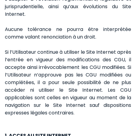
jurisprudentielle, ainsi qu’aux évolutions du Site
Internet.
Aucune tolérance ne pourra être interprétée
comme valant renonciation à un droit.
Si l’Utilisateur continue à utiliser le Site Internet après
l’entrée en vigueur des modifications des CGU, il
accepte ainsi irrévocablement les CGU modifiées. Si
l’Utilisateur n’approuve pas les CGU modifiées ou
complétées, il a pour seule possibilité de ne plus
accéder ni utiliser le Site Internet. Les CGU
applicables sont celles en vigueur au moment de la
navigation sur le Site Internet sauf dispositions
expresses légales contraires.
1. ACCES AU SITE INTERNET