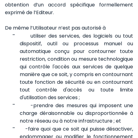
obtention d’un accord spécifique formellement
exprimé de l’Editeur.
De même l’Utilisateur n’est pas autorisé à
-
utiliser des services, des logiciels ou tout
dispositif, outil ou processus manuel ou
automatique conçu pour contourner toute
restriction, condition ou mesure technologique
qui contrôle l'accès aux services de quelque
manière que ce soit, y compris en contournant
toute fonction de sécurité ou en contournant
tout contrôle d'accès ou toute limite
d'utilisation des services ;
-
-prendre des mesures qui imposent une
charge déraisonnable ou disproportionnée à
notre réseau ou à notre infrastructure ; et
-
-faire quoi que ce soit qui puisse désactiver,
endommager ou modifier le fonctionnement