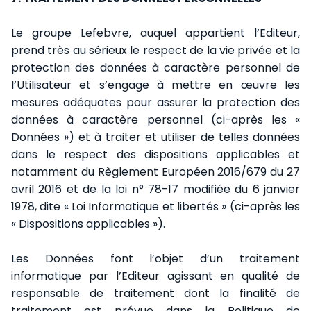
Le groupe Lefebvre, auquel appartient l’Editeur,
prend très au sérieux le respect de la vie privée et la
protection des données à caractère personnel de
l’Utilisateur et s’engage à mettre en œuvre les
mesures adéquates pour assurer la protection des
données à caractère personnel (ci-après les «
Données ») et à traiter et utiliser de telles données
dans le respect des dispositions applicables et
notamment du Règlement Européen 2016/679 du 27
avril 2016 et de la loi n° 78-17 modifiée du 6 janvier
1978, dite « Loi Informatique et libertés » (ci-après les
« Dispositions applicables »).
Les Données font l’objet d’un traitement
informatique par l’Editeur agissant en qualité de
responsable de traitement dont la finalité de
traitement est prévue dans la Politique de