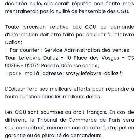
déclarée nulle, elle serait réputée non écrite mais
n’entrainerait pas la nullité de l’ensemble des CGU.
Toute précision relative aux CGU ou demande
d’information doit être faite par courrier à Lefebvre
Dalloz :
- Par courrier : Service Administration des ventes –
Tour Lefebvre Dalloz - 10 Place des Vosges – CS
90358 - 92072 Paris La Défense cedex ;
- par E-mail à l'adresse :
srcz@lefebvre-dalloz.fr
L’Editeur fera ses meilleurs efforts pour répondre à
toute question dans les meilleurs délais.
Les CGU sont soumises au droit français. En cas de
différent, le Tribunal de Commerce de Paris sera
seul compétent, même en cas de référé, d’appel en
garantie ou de pluralité de demandeurs.