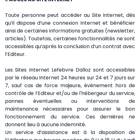
Toute personne peut accéder au Site Internet, dès
qu’il dispose d’une connexion Internet et bénéficier
ainsi de certaines informations gratuites (newsletter,
articles). Toutefois, certaines fonctionnalités ne sont
accessibles qu’après la conclusion d’un contrat avec
l’Editeur.
Les Sites Internet Lefebvre Dalloz sont accessibles
par le réseau Internet 24 heures sur 24 et 7 jours sur
7, sauf cas de force majeure, événement hors de
contrôle de l’Editeur et/ou de l'hébergeur du service,
pannes éventuelles ou interventions de
maintenance nécessaires pour assurer le bon
fonctionnement du service. Ces dernières ne
donnent lieu à aucune indemnité.
Un service d’assistance est à la disposition de