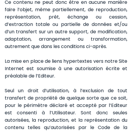
Ce contenu ne peut donc être en aucune manière
faire l’objet, même partiellement, de reproduction,
représentation, prêt, échange ou cession,
d’extraction totale ou partielle de données et/ou
d’un transfert sur un autre support, de modification,
adaptation, arrangement ou transformation,
autrement que dans les conditions ci-après.
La mise en place de liens hypertextes vers notre Site
Internet est soumise à une autorisation écrite et
préalable de l’Editeur.
Seul un droit d’utilisation, à l’exclusion de tout
transfert de propriété de quelque sorte que ce soit,
pour le périmètre déclaré et accepté par l’Editeur
est consenti à l’Utilisateur. Sont donc seules
autorisées, la reproduction, et la représentation du
contenu telles qu’autorisées par le Code de la