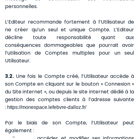
personnelles.
L’Editeur recommande fortement à l’Utilisateur de
ne créer qu’un seul et unique Compte. L’Editeur
décline toute responsabilité quant aux
conséquences dommageables que pourrait avoir
l’utilisation de Comptes multiples pour un seul
Utilisateur.
3.2.
Une fois le Compte créé, l’Utilisateur accède à
son Compte en cliquant sur le bouton « Connexion »
du Site internet », ou depuis le site internet dédié à la
gestion des comptes clients à l’adresse suivante
:
https://monespace.lefebvre-dalloz.fr/
Par le biais de son Compte, l’Utilisateur peut
également :
-
accéder et modifier ses informations