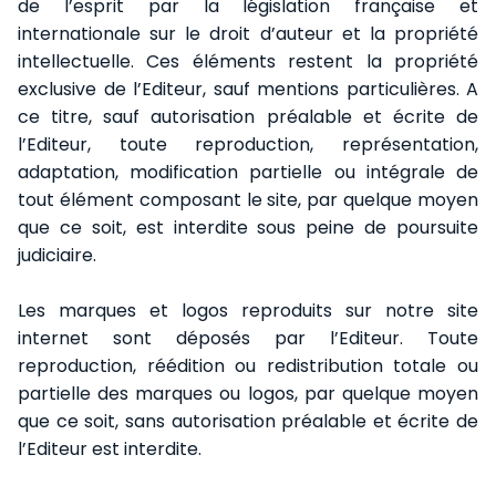
de l’esprit par la législation française et
internationale sur le droit d’auteur et la propriété
intellectuelle. Ces éléments restent la propriété
exclusive de l’Editeur, sauf mentions particulières. A
ce titre, sauf autorisation préalable et écrite de
l’Editeur, toute reproduction, représentation,
adaptation, modification partielle ou intégrale de
tout élément composant le site, par quelque moyen
que ce soit, est interdite sous peine de poursuite
judiciaire.
Les marques et logos reproduits sur notre site
internet sont déposés par l’Editeur. Toute
reproduction, réédition ou redistribution totale ou
partielle des marques ou logos, par quelque moyen
que ce soit, sans autorisation préalable et écrite de
l’Editeur est interdite.