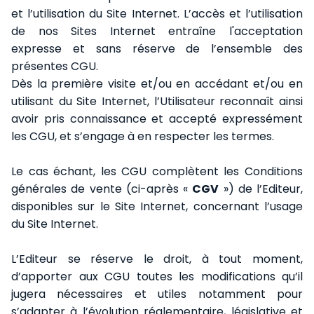
et l’utilisation du Site Internet. L’accès et l’utilisation
de nos Sites Internet entraîne l'acceptation
expresse et sans réserve de l’ensemble des
présentes CGU.
Dès la première visite et/ou en accédant et/ou en
utilisant du Site Internet, l’Utilisateur reconnaît ainsi
avoir pris connaissance et accepté expressément
les CGU, et s’engage à en respecter les termes.
Le cas échant, les CGU complètent les Conditions
générales de vente (ci-après «
CGV
») de l’Editeur,
disponibles sur le Site Internet, concernant l’usage
du Site Internet.
L’Editeur se réserve le droit, à tout moment,
d’apporter aux CGU toutes les modifications qu’il
jugera nécessaires et utiles notamment pour
s’adapter à l’évolution réglementaire, législative et