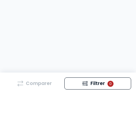
Comparer
Filtrer
0