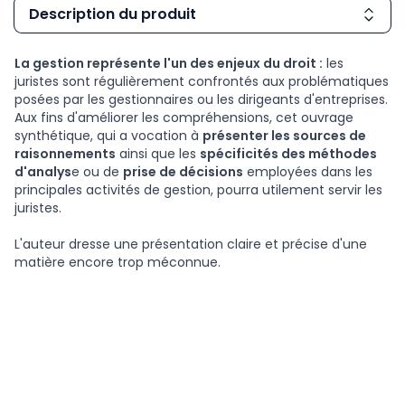
Description du produit
La gestion représente l'un des enjeux du droit :
les
juristes sont régulièrement confrontés aux problématiques
posées par les gestionnaires ou les dirigeants d'entreprises.
Aux fins d'améliorer les compréhensions, cet ouvrage
synthétique, qui a vocation à
présenter les sources de
raisonnements
ainsi que les
spécificités des méthodes
d'analys
e ou de
prise de décisions
employées dans les
principales activités de gestion, pourra utilement servir les
juristes.
L'auteur dresse une présentation claire et précise d'une
matière encore trop méconnue.