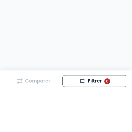
Comparer
Filtrer
0