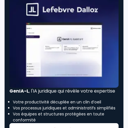
GenIA-L
, l'IA juridique qui révèle votre expertise
Votre productivité décuplée en un clin d’oeil
Vos processus juridiques et administratifs simplifiés
Vos équipes et structures protégées en toute
conformité