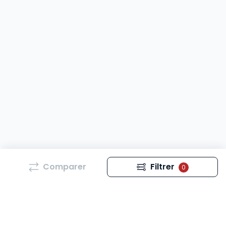
Comparer
Filtrer
0