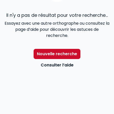
Il n'y a pas de résultat pour votre recherche...
Essayez avec une autre orthographe ou consultez la
page d’aide pour découvrir les astuces de
recherche.
Nouvelle recherche
Consulter l’aide