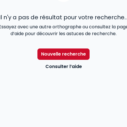
Il n'y a pas de résultat pour votre recherche..
Essayez avec une autre orthographe ou consultez la pag
d’aide pour découvrir les astuces de recherche.
Nouvelle recherche
Consulter l’aide