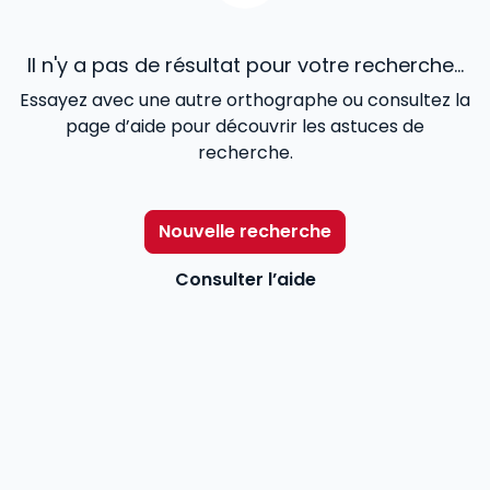
Il n'y a pas de résultat pour votre recherche...
Essayez avec une autre orthographe ou consultez la
page d’aide pour découvrir les astuces de
recherche.
Nouvelle recherche
Consulter l’aide