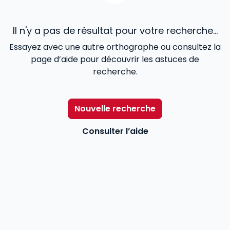
Il n'y a pas de résultat pour votre recherche...
Essayez avec une autre orthographe ou consultez la
page d’aide pour découvrir les astuces de
recherche.
Nouvelle recherche
Consulter l’aide