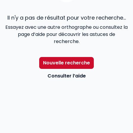
Il n'y a pas de résultat pour votre recherche...
Essayez avec une autre orthographe ou consultez la
page d’aide pour découvrir les astuces de
recherche.
Nouvelle recherche
Consulter l’aide