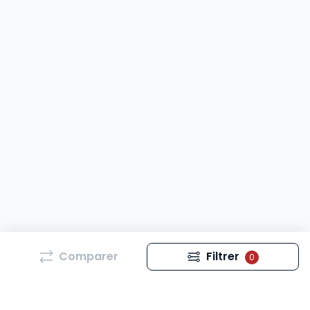
Comparer
Filtrer
0