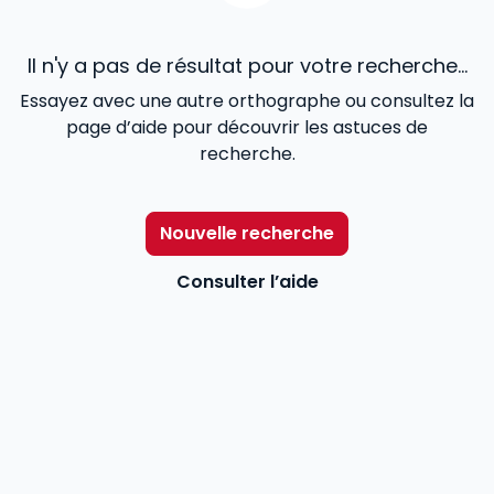
Il n'y a pas de résultat pour votre recherche...
Essayez avec une autre orthographe ou consultez la
page d’aide pour découvrir les astuces de
recherche.
Nouvelle recherche
Consulter l’aide