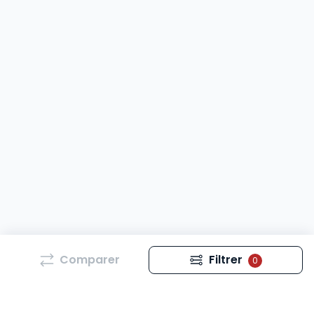
Comparer
Filtrer
0