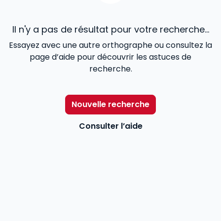
Il n'y a pas de résultat pour votre recherche...
Essayez avec une autre orthographe ou consultez la
page d’aide pour découvrir les astuces de
recherche.
Nouvelle recherche
Consulter l’aide