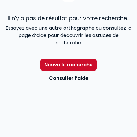
Il n'y a pas de résultat pour votre recherche...
Essayez avec une autre orthographe ou consultez la
page d’aide pour découvrir les astuces de
recherche.
Nouvelle recherche
Consulter l’aide