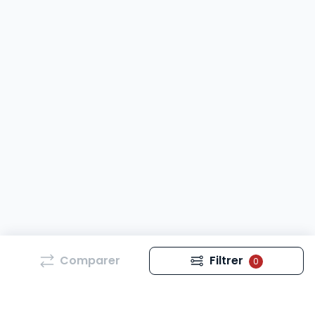
Comparer
Filtrer
0