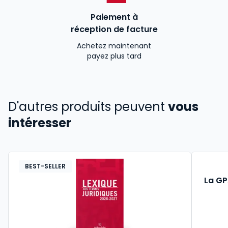
Paiement à
réception de facture
Achetez maintenant
payez plus tard
D'autres produits peuvent
vous
intéresser
BEST-SELLER
La G