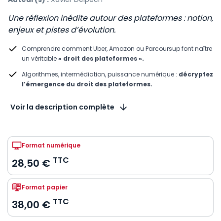
Une réflexion inédite autour des plateformes : notion,
enjeux et pistes d’évolution.
Comprendre comment Uber, Amazon ou Parcoursup font naître
un véritable
« droit des plateformes ».
Algorithmes, intermédiation, puissance numérique :
décryptez
l’émergence du droit des plateformes.
Voir la description complète
Format numérique
TTC
28,50 €
Format papier
TTC
38,00 €