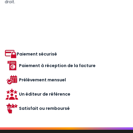
droit.
Paiement sécurisé
Paiement à réception de la facture
Prélèvement mensuel
Un éditeur de référence
Satisfait ou remboursé