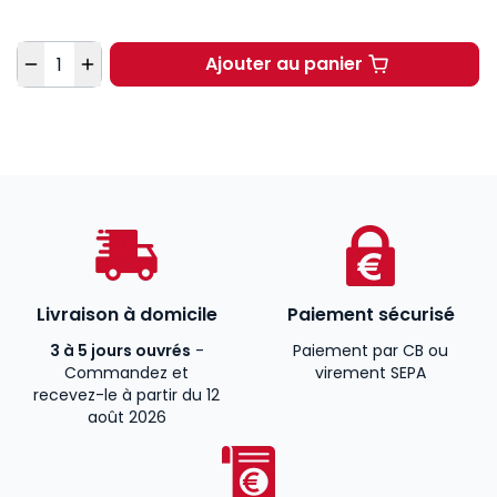
Quantité
Ajouter au panier
L'émergence d'un droi
Livraison à domicile
Paiement sécurisé
3 à 5 jours ouvrés
-
Paiement par CB ou
Commandez et
virement SEPA
recevez-le à partir du 12
août 2026