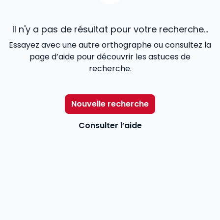
Il n'y a pas de résultat pour votre recherche...
Essayez avec une autre orthographe ou consultez la
page d’aide pour découvrir les astuces de
recherche.
Nouvelle recherche
Consulter l’aide