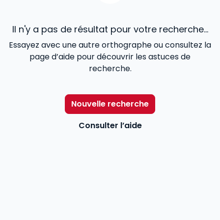
Il n'y a pas de résultat pour votre recherche...
Essayez avec une autre orthographe ou consultez la
page d’aide pour découvrir les astuces de
recherche.
Nouvelle recherche
Consulter l’aide