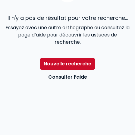
Il n'y a pas de résultat pour votre recherche...
Essayez avec une autre orthographe ou consultez la
page d’aide pour découvrir les astuces de
recherche.
Nouvelle recherche
Consulter l’aide