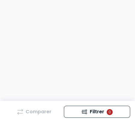
Comparer
Filtrer
0