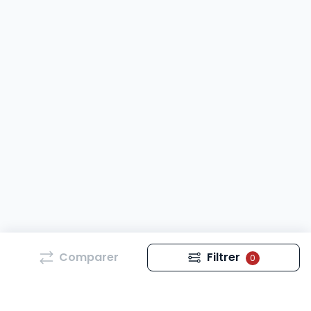
Comparer
Filtrer
0