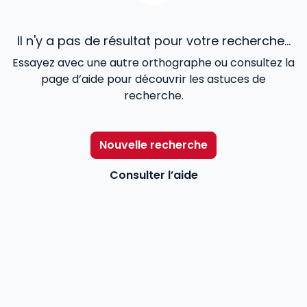
Il n'y a pas de résultat pour votre recherche...
Essayez avec une autre orthographe ou consultez la
page d’aide pour découvrir les astuces de
recherche.
Nouvelle recherche
Consulter l’aide