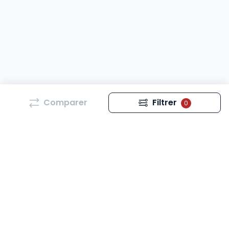
Comparer
Filtrer
0