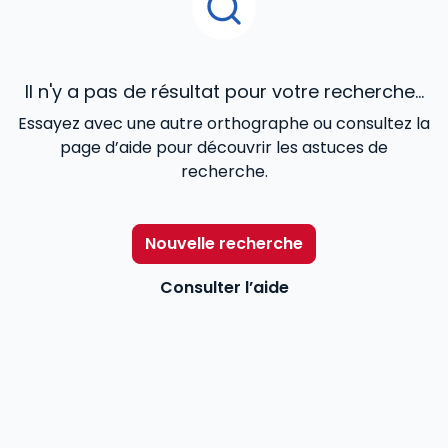
Il n'y a pas de résultat pour votre recherche...
Essayez avec une autre orthographe ou consultez la
page d’aide pour découvrir les astuces de
recherche.
Nouvelle recherche
Consulter l’aide