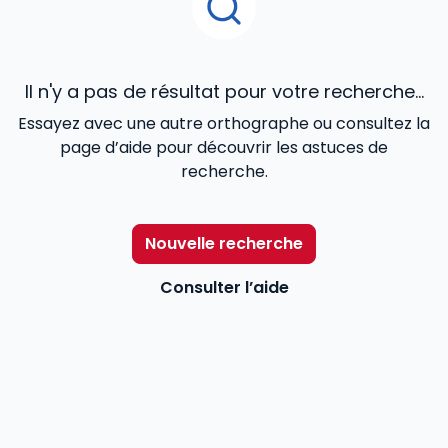
Il n'y a pas de résultat pour votre recherche...
Essayez avec une autre orthographe ou consultez la
page d’aide pour découvrir les astuces de
recherche.
Nouvelle recherche
Consulter l’aide