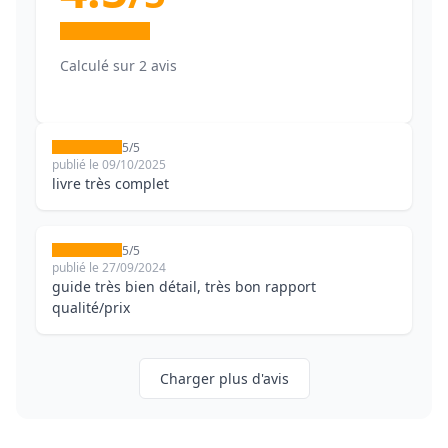
Calculé sur 2 avis
5/5
publié le 09/10/2025
livre très complet
5/5
publié le 27/09/2024
guide très bien détail, très bon rapport
qualité/prix
Charger plus d'avis