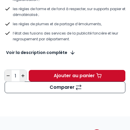
les règles de forme et de fond à respecter, sur supports papier et
dématérialisé ;
les règles de plumes et de partage d’émoluments,
l’état des fusions des services de la publicité foncière et leur
regroupement par département.
Voir la description complète
Quantité
Ajouter au panier
Guide du formaliste 2
Comparer