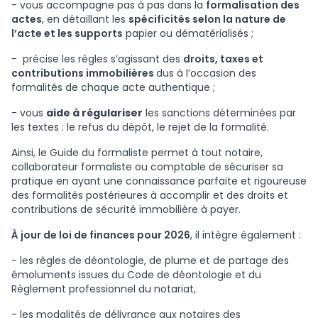
- vous accompagne pas à pas dans la
formalisation des
actes
, en détaillant les
spécificités selon la nature de
l’acte et les supports
papier ou dématérialisés ;
- précise les règles s’agissant des
droits, taxes et
contributions immobilières
dus à l’occasion des
formalités de chaque acte authentique ;
- vous
aide à régulariser
les sanctions déterminées par
les textes : le refus du dépôt, le rejet de la formalité.
Ainsi, le Guide du formaliste permet à tout notaire,
collaborateur formaliste ou comptable de sécuriser sa
pratique en ayant une connaissance parfaite et rigoureuse
des formalités postérieures à accomplir et des droits et
contributions de sécurité immobilière à payer.
À jour de loi de finances pour 2026
, il intègre également :
- les règles de déontologie, de plume et de partage des
émoluments issues du Code de déontologie et du
Règlement professionnel du notariat,
- les modalités de délivrance aux notaires des