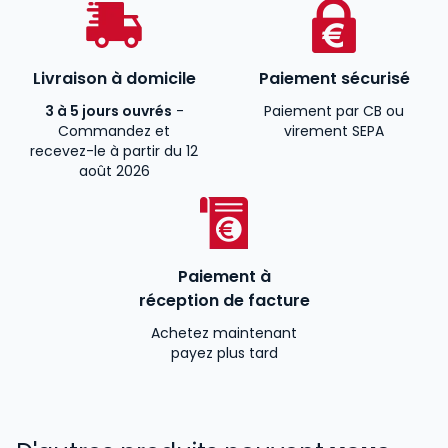
Livraison à domicile
Paiement sécurisé
3 à 5 jours ouvrés
-
Paiement par CB ou
Commandez et
virement SEPA
recevez-le à partir du 12
août 2026
Paiement à
réception de facture
Achetez maintenant
payez plus tard